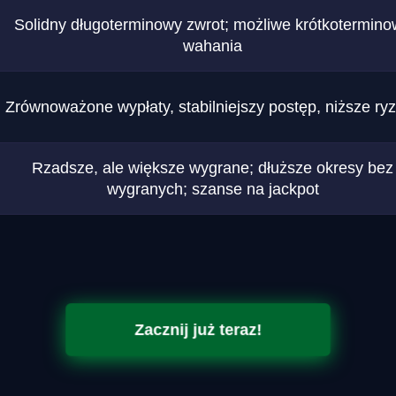
Solidny długoterminowy zwrot; możliwe krótkotermin
wahania
Zrównoważone wypłaty, stabilniejszy postęp, niższe ry
Rzadsze, ale większe wygrane; dłuższe okresy bez
wygranych; szanse na jackpot
Zacznij już teraz!