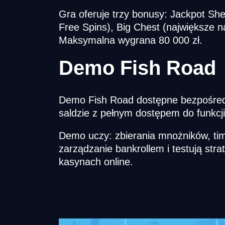
Gra oferuje trzy bonusy: Jackpot She
Free Spins), Big Chest (największe n
Maksymalna wygrana 80 000 zł.
Demo Fish Road
Demo Fish Road dostępne bezpośredni
saldzie z pełnym dostępem do funkcji
Demo uczy: zbierania mnożników, tim
zarządzanie bankrollem i testują st
kasynach online.