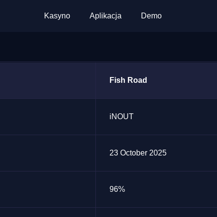
Kasyno
Aplikacja
Demo
Fish Road
iNOUT
23 October 2025
96%