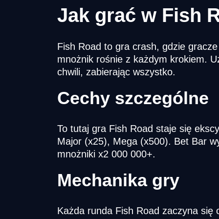
Jak grać w Fish 
Fish Road to gra crash, gdzie gracze 
mnożnik rośnie z każdym krokiem. U
chwili, zabierając wszystko.
Cechy szczególne
To tutaj gra Fish Road staje się eksc
Major (x25), Mega (x500). Bet Bar wy
mnożniki x2 000 000+.
Mechanika gry
Każda runda Fish Road zaczyna się 